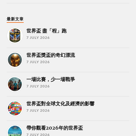
最新文章
世界盃 盡「程」跑
7 JULY 2026
世界盃獎盃的奇幻漂流
7 JULY 2026
一場比賽，少一場戰爭
7 JULY 2026
世界盃對全球文化及經濟的影響
7 JULY 2026
帶你觀看2026年的世界盃
7 JULY 2026