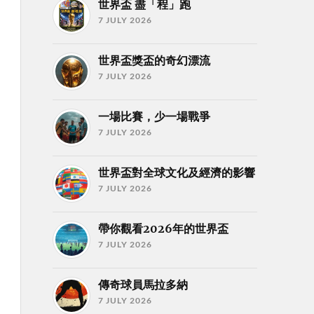
世界盃 盡「程」跑
7 JULY 2026
世界盃獎盃的奇幻漂流
7 JULY 2026
一場比賽，少一場戰爭
7 JULY 2026
世界盃對全球文化及經濟的影響
7 JULY 2026
帶你觀看2026年的世界盃
7 JULY 2026
傳奇球員馬拉多納
7 JULY 2026