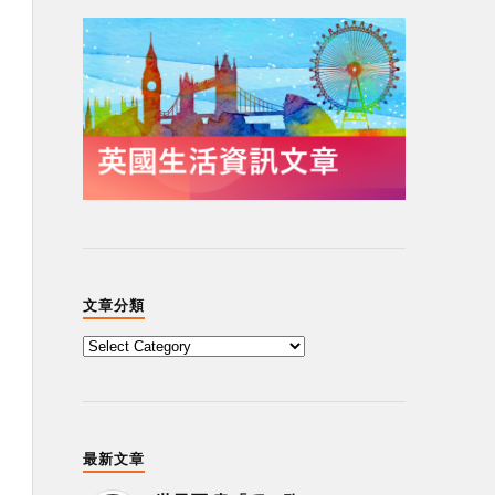
文章分類
最新文章