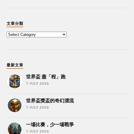
文章分類
最新文章
世界盃 盡「程」跑
7 JULY 2026
世界盃獎盃的奇幻漂流
7 JULY 2026
一場比賽，少一場戰爭
7 JULY 2026