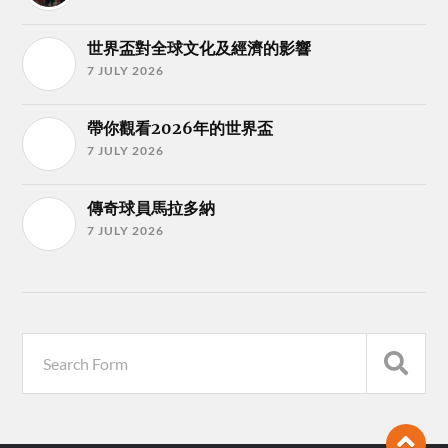
世界盃對全球文化及經濟的影響
7 JULY 2026
帶你觀看2026年的世界盃
7 JULY 2026
傳奇球員馬拉多納
7 JULY 2026