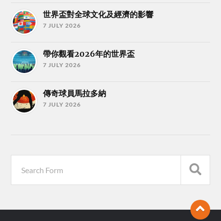
世界盃對全球文化及經濟的影響
7 JULY 2026
帶你觀看2026年的世界盃
7 JULY 2026
傳奇球員馬拉多納
7 JULY 2026