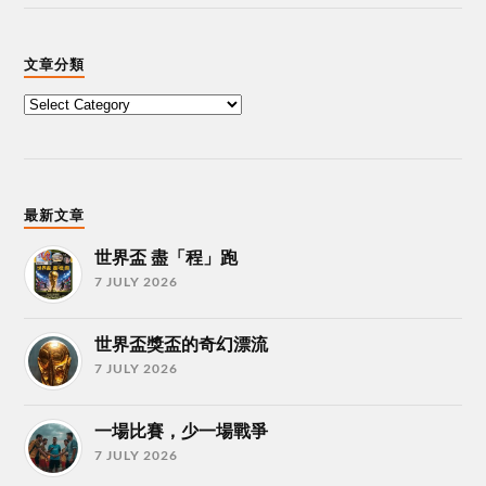
文章分類
最新文章
世界盃 盡「程」跑
7 JULY 2026
世界盃獎盃的奇幻漂流
7 JULY 2026
一場比賽，少一場戰爭
7 JULY 2026