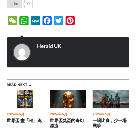
Like
0
WeChat
WhatsApp
MeWe
Facebook
Twitter
Pinterest
Herald UK
READ NEXT →
2026年6月
2026年6月
2026年6月
世界盃 盡「程」跑
世界盃獎盃的奇幻
一場比賽，少一場
漂流
戰爭