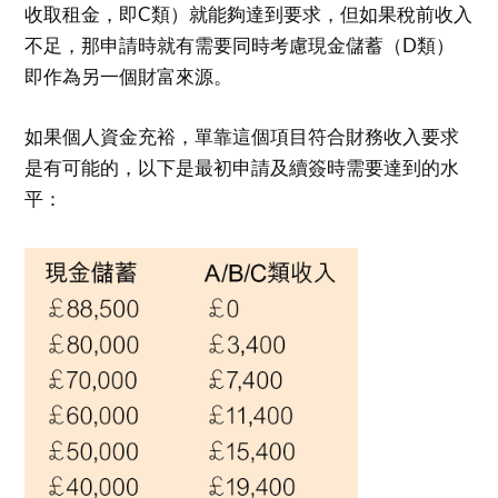
收取租金，即C類）就能夠達到要求，但如果稅前收入
不足，那申請時就有需要同時考慮現金儲蓄（D類）
即作為另一個財富來源。
如果個人資金充裕，單靠這個項目符合財務收入要求
是有可能的，以下是最初申請及續簽時需要達到的水
平：