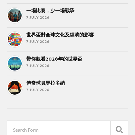
一場比賽，少一場戰爭
7 JULY 2026
世界盃對全球文化及經濟的影響
7 JULY 2026
帶你觀看2026年的世界盃
7 JULY 2026
傳奇球員馬拉多納
7 JULY 2026