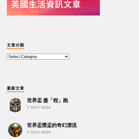
文章分類
最新文章
世界盃 盡「程」跑
7 JULY 2026
世界盃獎盃的奇幻漂流
7 JULY 2026