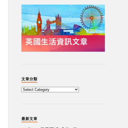
文章分類
最新文章