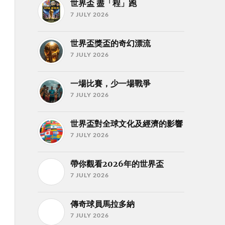
世界盃 盡「程」跑
7 JULY 2026
世界盃獎盃的奇幻漂流
7 JULY 2026
一場比賽，少一場戰爭
7 JULY 2026
世界盃對全球文化及經濟的影響
7 JULY 2026
帶你觀看2026年的世界盃
7 JULY 2026
傳奇球員馬拉多納
7 JULY 2026