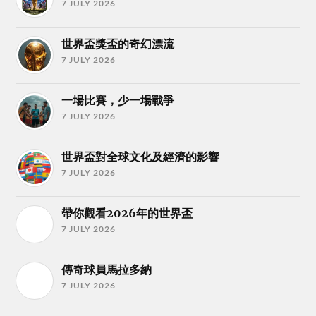
7 JULY 2026
世界盃獎盃的奇幻漂流
7 JULY 2026
一場比賽，少一場戰爭
7 JULY 2026
世界盃對全球文化及經濟的影響
7 JULY 2026
帶你觀看2026年的世界盃
7 JULY 2026
傳奇球員馬拉多納
7 JULY 2026