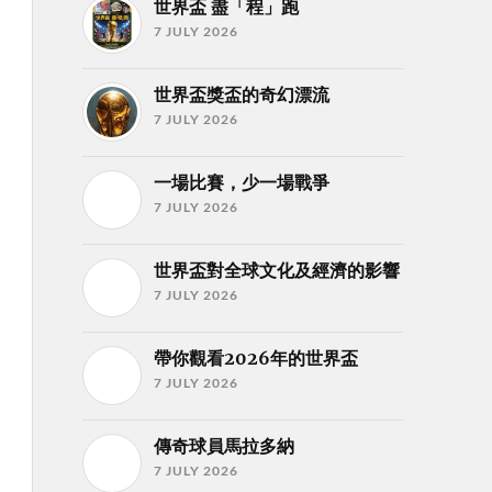
世界盃 盡「程」跑
7 JULY 2026
世界盃獎盃的奇幻漂流
7 JULY 2026
一場比賽，少一場戰爭
7 JULY 2026
世界盃對全球文化及經濟的影響
7 JULY 2026
帶你觀看2026年的世界盃
7 JULY 2026
傳奇球員馬拉多納
7 JULY 2026