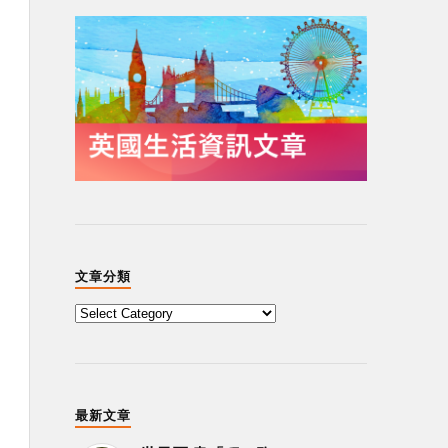
文章分類
最新文章