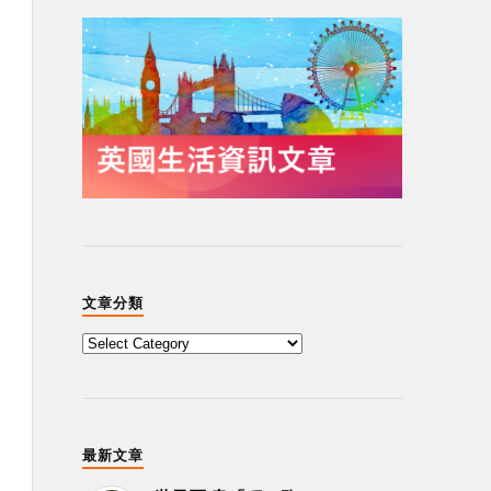
文章分類
最新文章