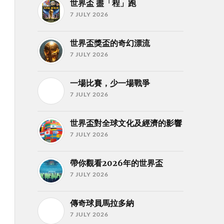
世界盃 盡「程」跑
7 JULY 2026
世界盃獎盃的奇幻漂流
7 JULY 2026
一場比賽，少一場戰爭
7 JULY 2026
世界盃對全球文化及經濟的影響
7 JULY 2026
帶你觀看2026年的世界盃
7 JULY 2026
傳奇球員馬拉多納
7 JULY 2026