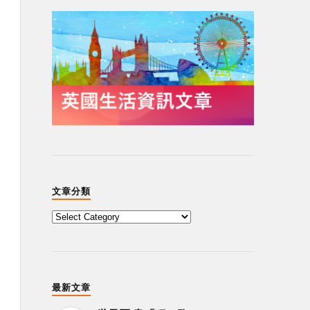
文章分類
最新文章