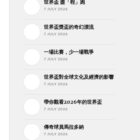
世界盃 盡「程」跑
7 JULY 2026
世界盃獎盃的奇幻漂流
7 JULY 2026
一場比賽，少一場戰爭
7 JULY 2026
世界盃對全球文化及經濟的影響
7 JULY 2026
帶你觀看2026年的世界盃
7 JULY 2026
傳奇球員馬拉多納
7 JULY 2026