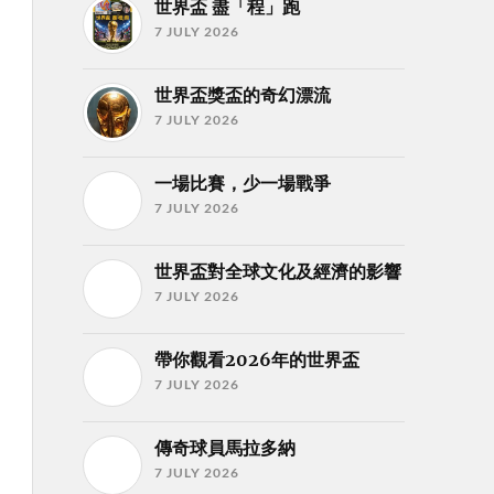
世界盃 盡「程」跑
7 JULY 2026
世界盃獎盃的奇幻漂流
7 JULY 2026
一場比賽，少一場戰爭
7 JULY 2026
世界盃對全球文化及經濟的影響
7 JULY 2026
帶你觀看2026年的世界盃
7 JULY 2026
傳奇球員馬拉多納
7 JULY 2026