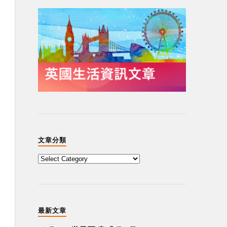
文章分類
最新文章