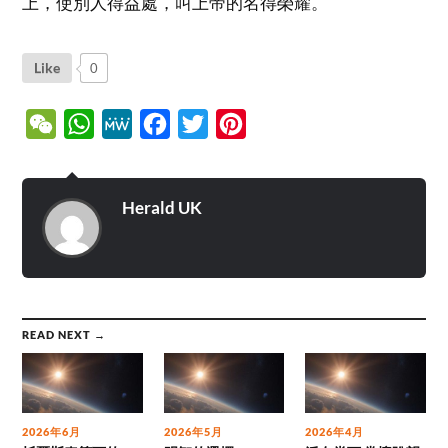
上，使別人得益處，叫上帝的名得榮耀。
Like
0
WeChat
WhatsApp
MeWe
Facebook
Twitter
Pinterest
Herald UK
READ NEXT →
2026年6月
2026年5月
2026年4月