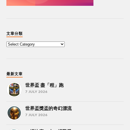
文章分類
最新文章
世界盃 盡「程」跑
7 JULY 2026
世界盃獎盃的奇幻漂流
7 JULY 2026