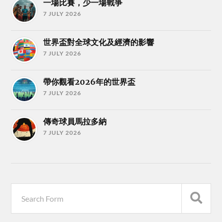
一場比賽，少一場戰爭
7 JULY 2026
世界盃對全球文化及經濟的影響
7 JULY 2026
帶你觀看2026年的世界盃
7 JULY 2026
傳奇球員馬拉多納
7 JULY 2026