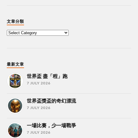
文章分類
最新文章
世界盃 盡「程」跑
7 JULY 2026
世界盃獎盃的奇幻漂流
7 JULY 2026
一場比賽，少一場戰爭
7 JULY 2026