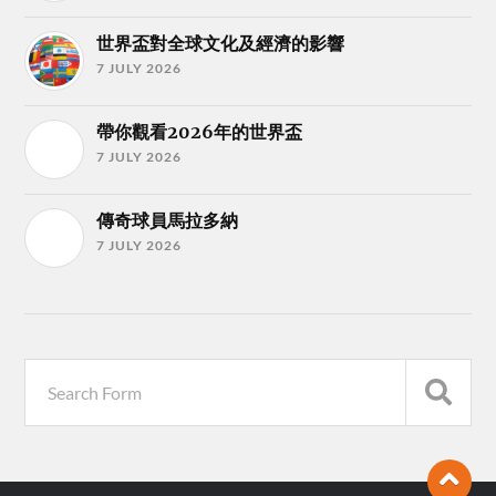
世界盃對全球文化及經濟的影響
7 JULY 2026
帶你觀看2026年的世界盃
7 JULY 2026
傳奇球員馬拉多納
7 JULY 2026