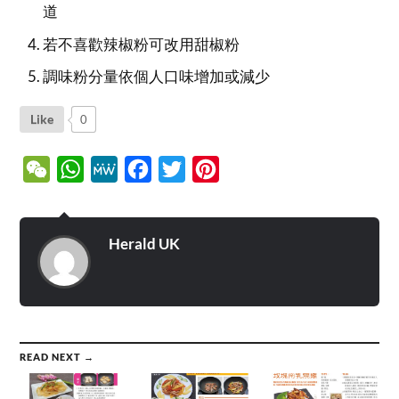
道
若不喜歡辣椒粉可改用甜椒粉
調味粉分量依個人口味增加或減少
Like
0
WeChat
WhatsApp
MeWe
Facebook
Twitter
Pinterest
Herald UK
READ NEXT →