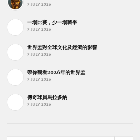
7 JULY 2026
一場比賽，少一場戰爭
7 JULY 2026
世界盃對全球文化及經濟的影響
7 JULY 2026
帶你觀看2026年的世界盃
7 JULY 2026
傳奇球員馬拉多納
7 JULY 2026