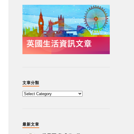
文章分類
最新文章