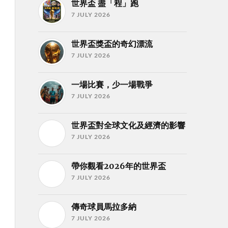
世界盃 盡「程」跑
7 JULY 2026
世界盃獎盃的奇幻漂流
7 JULY 2026
一場比賽，少一場戰爭
7 JULY 2026
世界盃對全球文化及經濟的影響
7 JULY 2026
帶你觀看2026年的世界盃
7 JULY 2026
傳奇球員馬拉多納
7 JULY 2026