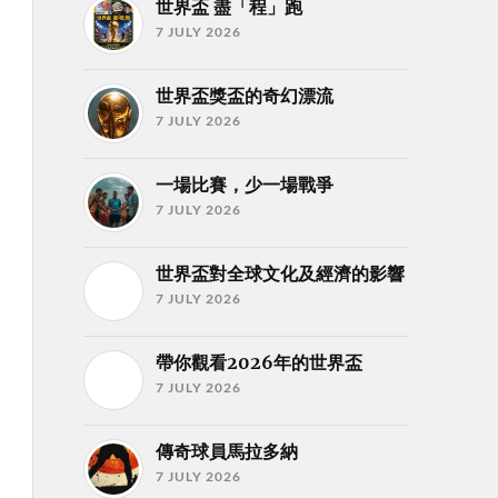
世界盃 盡「程」跑
7 JULY 2026
世界盃獎盃的奇幻漂流
7 JULY 2026
一場比賽，少一場戰爭
7 JULY 2026
世界盃對全球文化及經濟的影響
7 JULY 2026
帶你觀看2026年的世界盃
7 JULY 2026
傳奇球員馬拉多納
7 JULY 2026