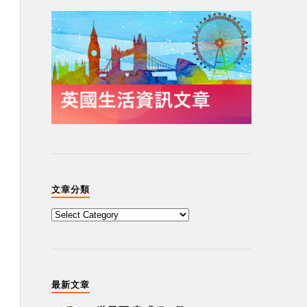
文章分類
最新文章