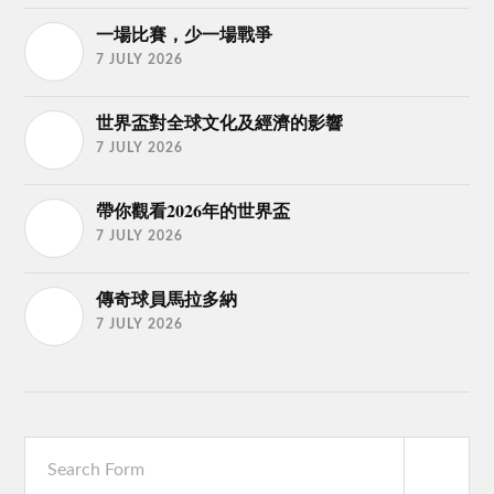
一場比賽，少一場戰爭
7 JULY 2026
世界盃對全球文化及經濟的影響
7 JULY 2026
帶你觀看2026年的世界盃
7 JULY 2026
傳奇球員馬拉多納
7 JULY 2026