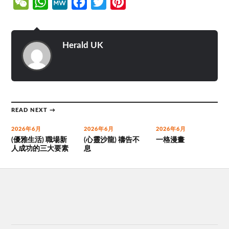
WeChat
WhatsApp
MeWe
Facebook
Twitter
Pinterest
Herald UK
READ NEXT →
2026年6月
2026年6月
2026年6月
(優雅生活) 職場新
(心靈沙龍) 禱告不
一格漫畫
人成功的三大要素
息