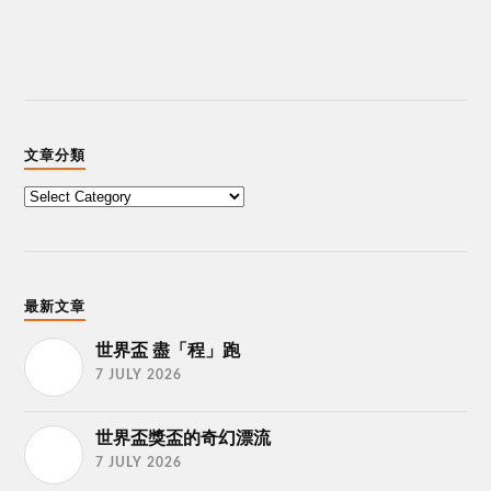
文章分類
最新文章
世界盃 盡「程」跑
7 JULY 2026
世界盃獎盃的奇幻漂流
7 JULY 2026