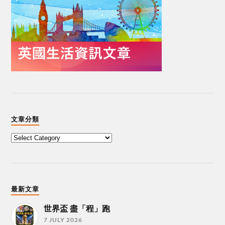
文章分類
最新文章
世界盃 盡「程」跑
7 JULY 2026