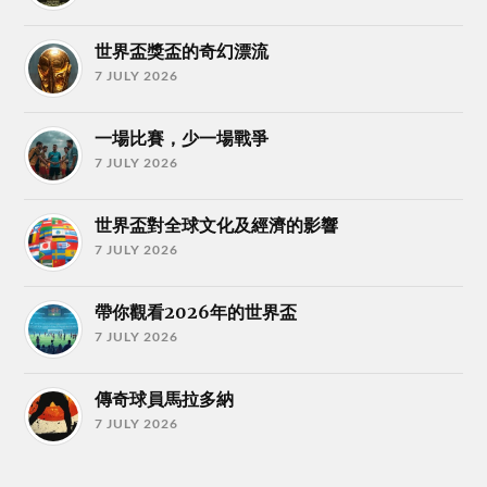
世界盃獎盃的奇幻漂流
7 JULY 2026
一場比賽，少一場戰爭
7 JULY 2026
世界盃對全球文化及經濟的影響
7 JULY 2026
帶你觀看2026年的世界盃
7 JULY 2026
傳奇球員馬拉多納
7 JULY 2026