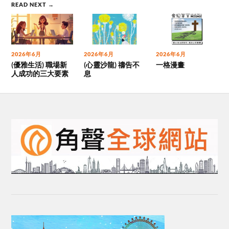
READ NEXT →
2026年6月
2026年6月
2026年6月
(優雅生活) 職場新
(心靈沙龍) 禱告不
一格漫畫
人成功的三大要素
息