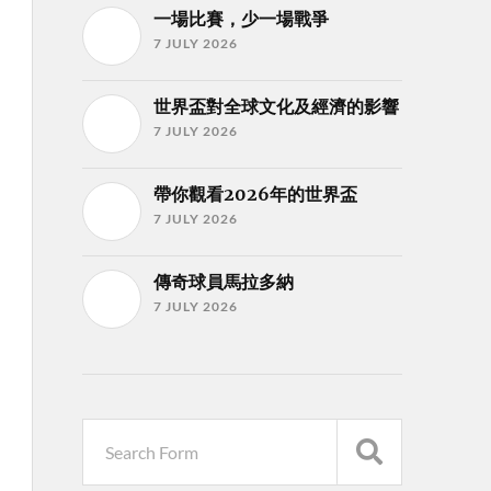
一場比賽，少一場戰爭
7 JULY 2026
世界盃對全球文化及經濟的影響
7 JULY 2026
帶你觀看2026年的世界盃
7 JULY 2026
傳奇球員馬拉多納
7 JULY 2026