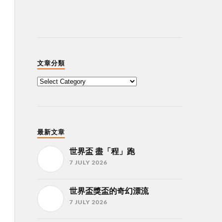
文章分類
最新文章
世界盃 盡「程」跑
7 JULY 2026
世界盃獎盃的奇幻漂流
7 JULY 2026