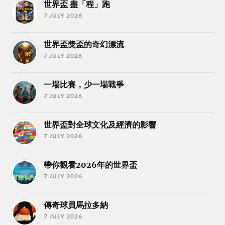
世界盃 盡「程」跑
7 JULY 2026
世界盃獎盃的奇幻漂流
7 JULY 2026
一場比賽，少一場戰爭
7 JULY 2026
世界盃對全球文化及經濟的影響
7 JULY 2026
帶你觀看2026年的世界盃
7 JULY 2026
傳奇球員馬拉多納
7 JULY 2026