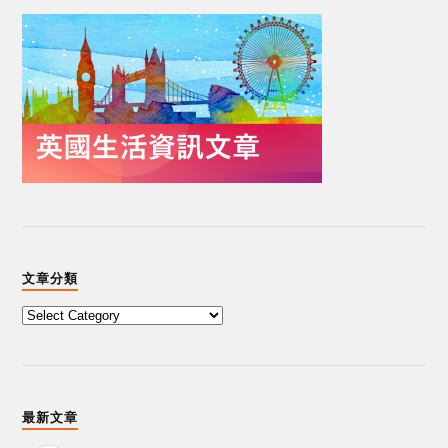
文章分類
最新文章