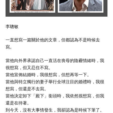
李聰敏
一直想寫一篇關於他的文章，但都認為不是時候去
寫。
當他向外界承認自己一直活在喪母的陰霾情緒時，我
很想寫，但又忍住不寫。
當他宣佈結婚時，我很想寫，但想再等一下。
當他與特立獨行的妻子舉行全球注目的婚禮時，我很
想寫，但還是不去寫。
當他決定卸下「殿下」銜頭時，我依然很想寫，但我
還是在待著。
到今天，沒有大事情發生，我卻認為是時候下筆了。