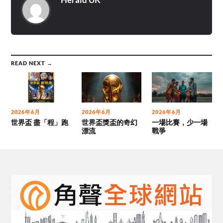
READ NEXT →
2026年6月
2026年6月
2026年6月
世界盃 盡「程」跑
世界盃獎盃的奇幻
一場比賽，少一場
漂流
戰爭