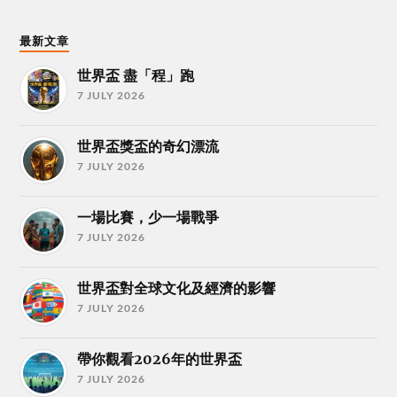
最新文章
世界盃 盡「程」跑
7 JULY 2026
世界盃獎盃的奇幻漂流
7 JULY 2026
一場比賽，少一場戰爭
7 JULY 2026
世界盃對全球文化及經濟的影響
7 JULY 2026
帶你觀看2026年的世界盃
7 JULY 2026