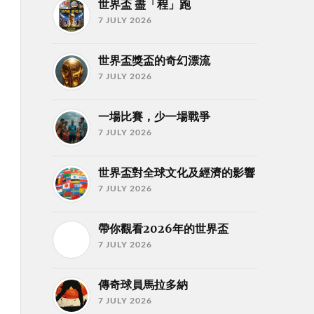
世界盃 盡「程」跑
7 JULY 2026
世界盃獎盃的奇幻漂流
7 JULY 2026
一場比賽，少一場戰爭
7 JULY 2026
世界盃對全球文化及經濟的影響
7 JULY 2026
帶你觀看2026年的世界盃
7 JULY 2026
傳奇球員馬拉多納
7 JULY 2026