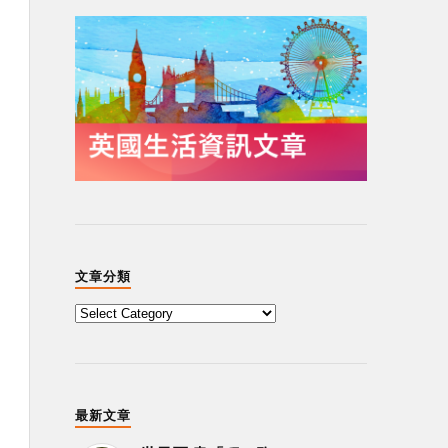
文章分類
最新文章