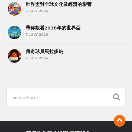
世界盃對全球文化及經濟的影響
7 JULY 2026
帶你觀看2026年的世界盃
7 JULY 2026
傳奇球員馬拉多納
7 JULY 2026