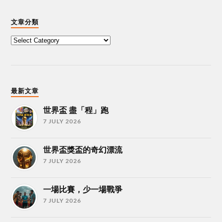
文章分類
最新文章
世界盃 盡「程」跑
7 JULY 2026
世界盃獎盃的奇幻漂流
7 JULY 2026
一場比賽，少一場戰爭
7 JULY 2026